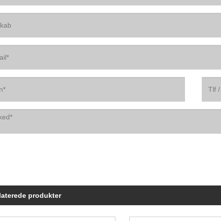
laterede produkter