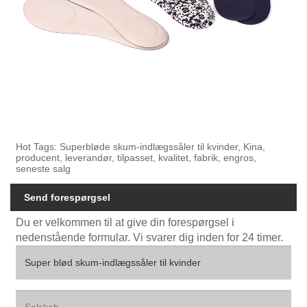
Hot Tags: Superbløde skum-indlægssåler til kvinder, Kina,
producent, leverandør, tilpasset, kvalitet, fabrik, engros,
seneste salg
Send forespørgsel
Du er velkommen til at give din forespørgsel i
nedenstående formular. Vi svarer dig inden for 24 timer.