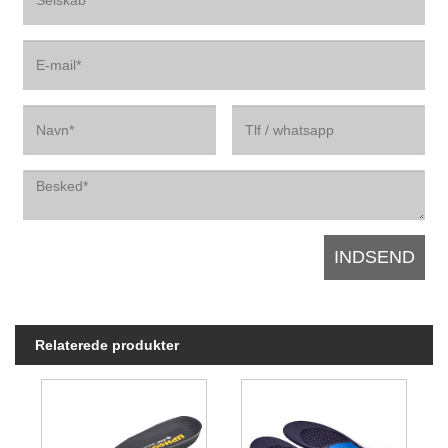
Relaterede produkter