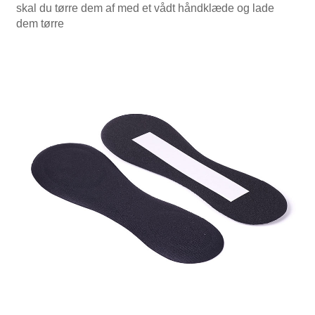
skal du tørre dem af med et vådt håndklæde og lade
dem tørre